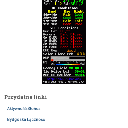
Przydatne linki
Aktywność Słońca
Bydgoska Łączność