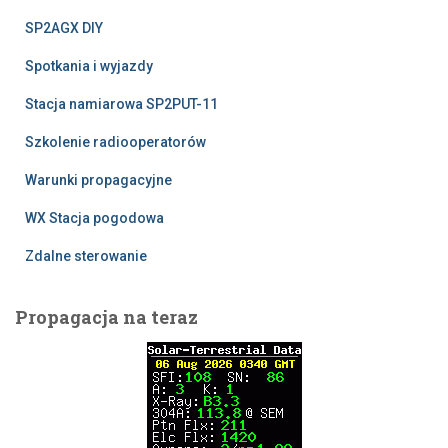
SP2AGX DIY
Spotkania i wyjazdy
Stacja namiarowa SP2PUT-11
Szkolenie radiooperatorów
Warunki propagacyjne
WX Stacja pogodowa
Zdalne sterowanie
Propagacja na teraz