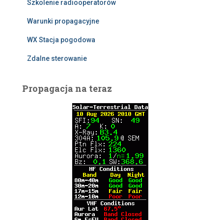
Szkolenie radiooperatorów
Warunki propagacyjne
WX Stacja pogodowa
Zdalne sterowanie
Propagacja na teraz