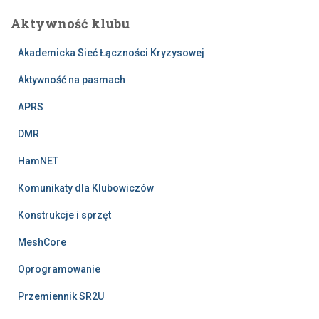
Aktywność klubu
Akademicka Sieć Łączności Kryzysowej
Aktywność na pasmach
APRS
DMR
HamNET
Komunikaty dla Klubowiczów
Konstrukcje i sprzęt
MeshCore
Oprogramowanie
Przemiennik SR2U