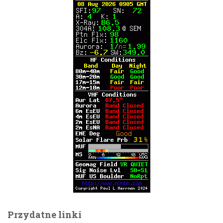
Przydatne linki