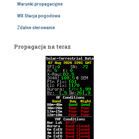
Warunki propagacyjne
WX Stacja pogodowa
Zdalne sterowanie
Propagacja na teraz