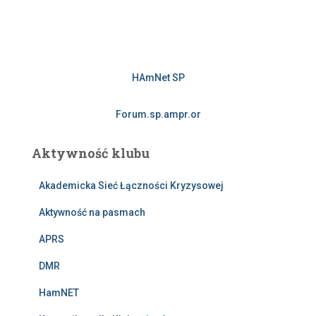
HAmNet SP
Forum.sp.ampr.or
Aktywność klubu
Akademicka Sieć Łączności Kryzysowej
Aktywność na pasmach
APRS
DMR
HamNET