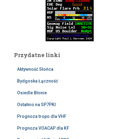
Przydatne linki
Aktywność Słońca
Bydgoska Łączność
Osiedle Błonie
Ostatnio na SP7PKI
Prognoza tropo dla VHF
Prognoza VOACAP dla KF