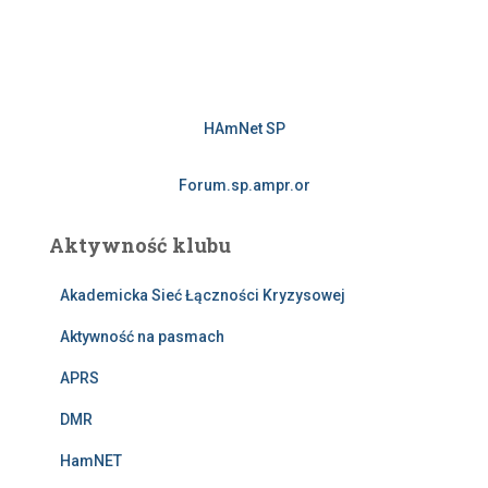
HAmNet SP
Forum.sp.ampr.or
Aktywność klubu
Akademicka Sieć Łączności Kryzysowej
Aktywność na pasmach
APRS
DMR
HamNET