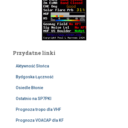
Przydatne linki
Aktywność Słońca
Bydgoska Łączność
Osiedle Błonie
Ostatnio na SP7PKI
Prognoza tropo dla VHF
Prognoza VOACAP dla KF