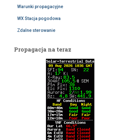
Warunki propagacyjne
WX Stacja pogodowa
Zdalne sterowanie
Propagacja na teraz