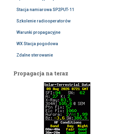
Stacja namiarowa SP2PUT-11
Szkolenie radiooperatorów
Warunki propagacyjne
WX Stacja pogodowa
Zdalne sterowanie
Propagacja na teraz