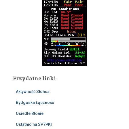
Przydatne linki
Aktywność Słońca
Bydgoska Łączność
Osiedle Błonie
Ostatnio na SP7PKI