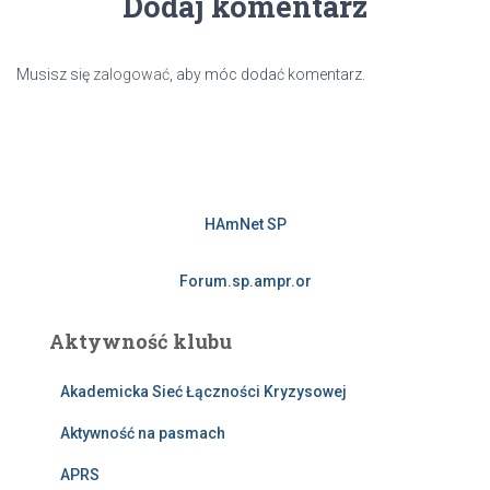
Dodaj komentarz
Musisz się
zalogować
, aby móc dodać komentarz.
HAmNet SP
Forum.sp.ampr.or
Aktywność klubu
Akademicka Sieć Łączności Kryzysowej
Aktywność na pasmach
APRS