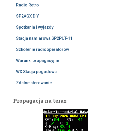
Radio Retro
SP2AGX DIY
Spotkania i wyjazdy
Stacja namiarowa SP2PUT-11
Szkolenie radiooperatorów
Warunki propagacyjne
WX Stacja pogodowa
Zdalne sterowanie
Propagacja na teraz