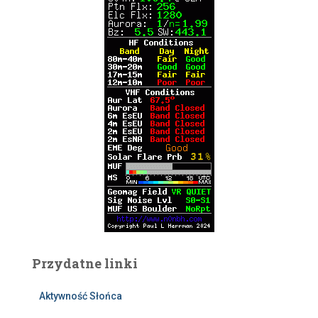
Przydatne linki
Aktywność Słońca