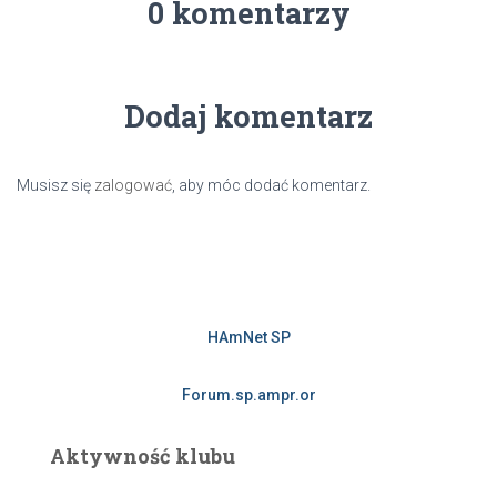
0 komentarzy
Dodaj komentarz
Musisz się
zalogować
, aby móc dodać komentarz.
HAmNet SP
Forum.sp.ampr.or
Aktywność klubu