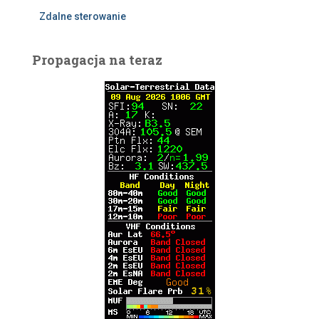
Zdalne sterowanie
Propagacja na teraz