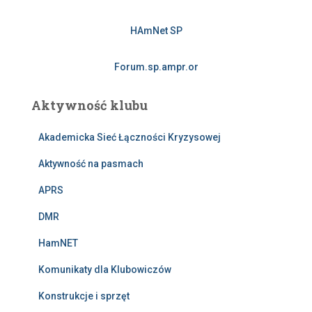
HAmNet SP
Forum.sp.ampr.or
Aktywność klubu
Akademicka Sieć Łączności Kryzysowej
Aktywność na pasmach
APRS
DMR
HamNET
Komunikaty dla Klubowiczów
Konstrukcje i sprzęt