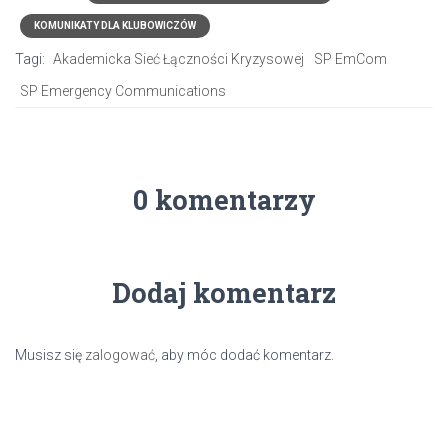
KOMUNIKATY DLA KLUBOWICZÓW
Tagi:
Akademicka Sieć Łączności Kryzysowej
SP EmCom
SP Emergency Communications
0 komentarzy
Dodaj komentarz
Musisz się
zalogować
, aby móc dodać komentarz.