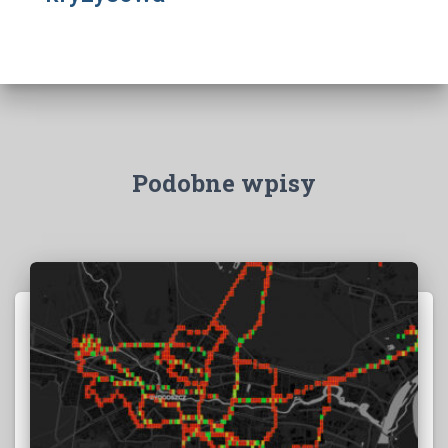
Podobne wpisy