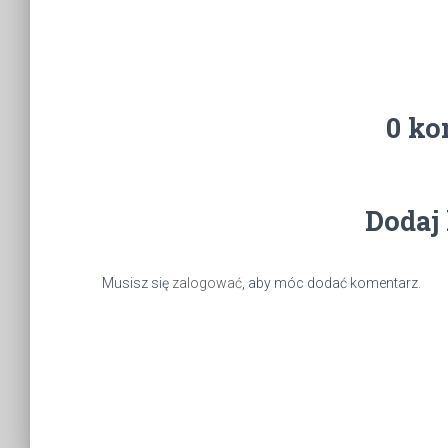
0 ko
Dodaj
Musisz się
zalogować
, aby móc dodać komentarz.