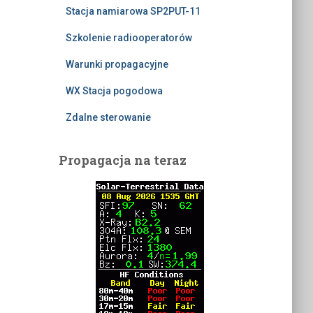
Stacja namiarowa SP2PUT-11
Szkolenie radiooperatorów
Warunki propagacyjne
WX Stacja pogodowa
Zdalne sterowanie
Propagacja na teraz