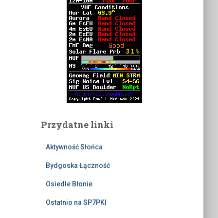
Przydatne linki
Aktywność Słońca
Bydgoska Łączność
Osiedle Błonie
Ostatnio na SP7PKI