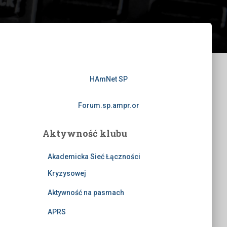
HAmNet SP
Forum.sp.ampr.or
Aktywność klubu
Akademicka Sieć Łączności
Kryzysowej
Aktywność na pasmach
APRS