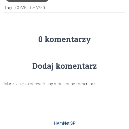
Tagi:
COMET CHA250
0 komentarzy
Dodaj komentarz
Musisz się
zalogować
, aby móc dodać komentarz.
HAmNet SP