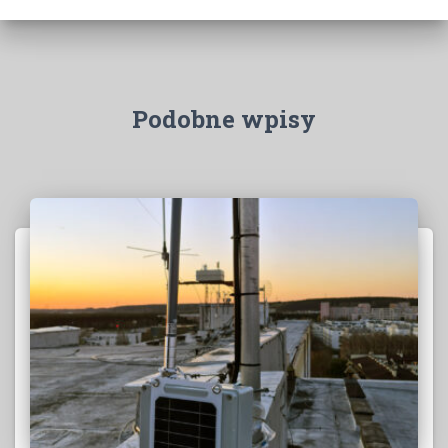
Podobne wpisy