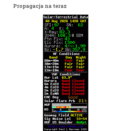
Propagacja na teraz