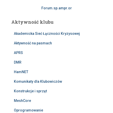
Forum.sp.ampr.or
Aktywność klubu
Akademicka Sieć Łączności Kryzysowej
Aktywność na pasmach
APRS
DMR
HamNET
Komunikaty dla Klubowiczów
Konstrukcje i sprzęt
MeshCore
Oprogramowanie